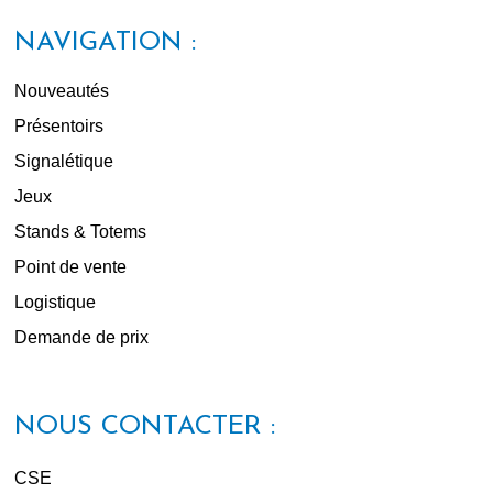
NAVIGATION :
Nouveautés
Présentoirs
Signalétique
Jeux
Stands & Totems
Point de vente
Logistique
Demande de prix
NOUS CONTACTER :
CSE