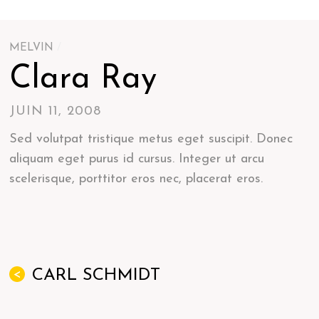
MELVIN
/
Clara Ray
JUIN 11, 2008
Sed volutpat tristique metus eget suscipit. Donec
aliquam eget purus id cursus. Integer ut arcu
scelerisque, porttitor eros nec, placerat eros.
CARL SCHMIDT
<