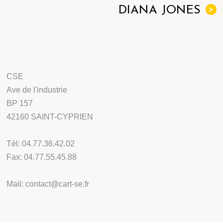
DIANA JONES
>
CSE
Ave de l'industrie
BP 157
42160 SAINT-CYPRIEN
Tél: 04.77.36.42.02
Fax: 04.77.55.45.88
Mail: contact@cart-se.fr