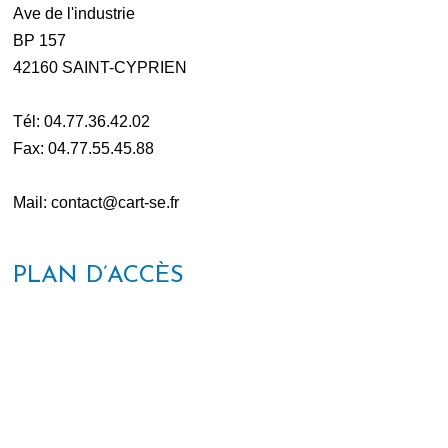
Ave de l'industrie
BP 157
42160 SAINT-CYPRIEN
Tél: 04.77.36.42.02
Fax: 04.77.55.45.88
Mail: contact@cart-se.fr
PLAN D’ACCÈS