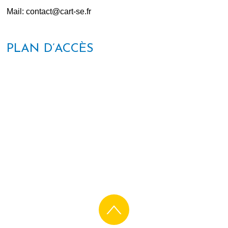
Mail: contact@cart-se.fr
PLAN D’ACCÈS