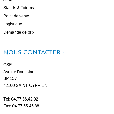
Stands & Totems
Point de vente
Logistique
Demande de prix
NOUS CONTACTER :
CSE
Ave de l'industrie
BP 157
42160 SAINT-CYPRIEN
Tél: 04.77.36.42.02
Fax: 04.77.55.45.88