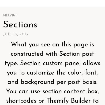
MELVIN
/
Sections
JUIL 13, 2013
What you see on this page is
constructed with Section post
type. Section custom panel allows
you to customize the color, font,
and background per post basis.
You can use section content box,
shortcodes or Themify Builder to