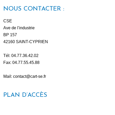
NOUS CONTACTER :
CSE
Ave de l'industrie
BP 157
42160 SAINT-CYPRIEN
Tél: 04.77.36.42.02
Fax: 04.77.55.45.88
Mail: contact@cart-se.fr
PLAN D’ACCÈS