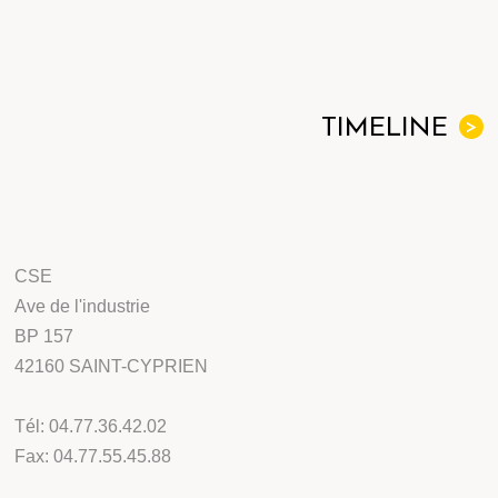
TIMELINE
>
CSE
Ave de l'industrie
BP 157
42160 SAINT-CYPRIEN
Tél: 04.77.36.42.02
Fax: 04.77.55.45.88