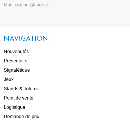
Mail: contact@cart-se.fr
NAVIGATION :
Nouveautés
Présentoirs
Signalétique
Jeux
Stands & Totems
Point de vente
Logistique
Demande de prix