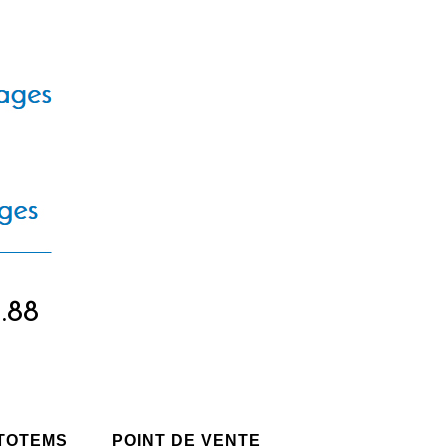
5.88
 TOTEMS
POINT DE VENTE