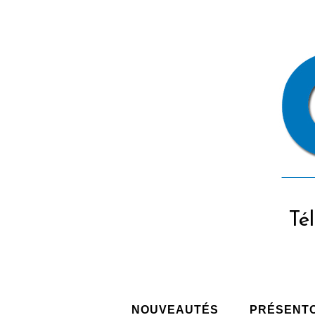
Tél
NOUVEAUTÉS
PRÉSENT