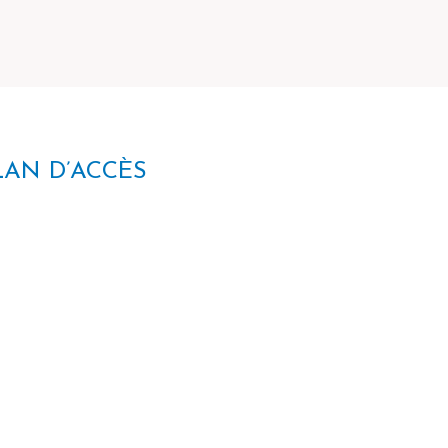
LAN D’ACCÈS