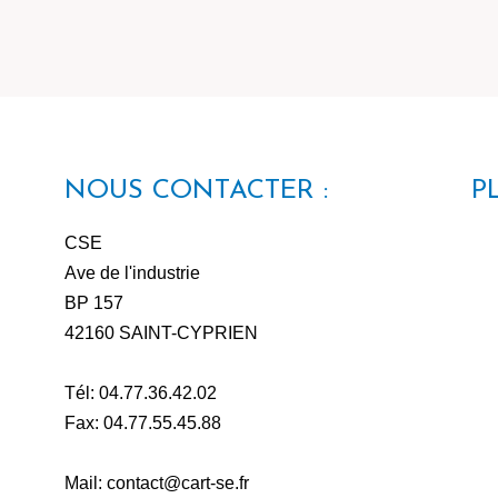
NOUS CONTACTER :
P
CSE
Ave de l'industrie
BP 157
42160 SAINT-CYPRIEN
Tél: 04.77.36.42.02
Fax: 04.77.55.45.88
Mail: contact@cart-se.fr