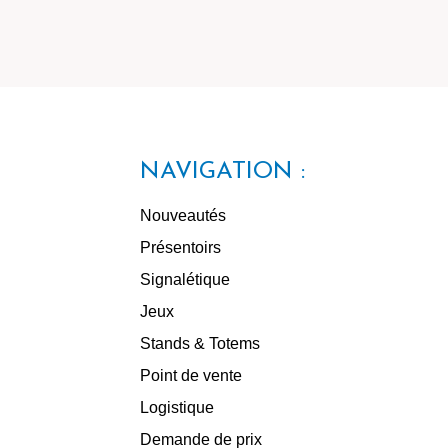
NAVIGATION :
Nouveautés
Présentoirs
Signalétique
Jeux
Stands & Totems
Point de vente
Logistique
Demande de prix