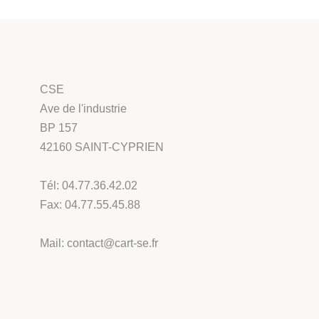
CSE
Ave de l'industrie
BP 157
42160 SAINT-CYPRIEN
Tél: 04.77.36.42.02
Fax: 04.77.55.45.88
Mail: contact@cart-se.fr