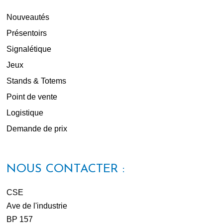
Nouveautés
Présentoirs
Signalétique
Jeux
Stands & Totems
Point de vente
Logistique
Demande de prix
NOUS CONTACTER :
CSE
Ave de l'industrie
BP 157