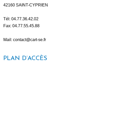
42160 SAINT-CYPRIEN
Tél: 04.77.36.42.02
Fax: 04.77.55.45.88
Mail: contact@cart-se.fr
PLAN D’ACCÈS