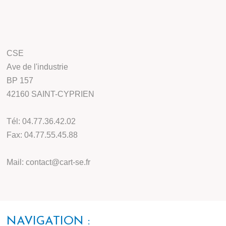
CSE
Ave de l'industrie
BP 157
42160 SAINT-CYPRIEN
Tél: 04.77.36.42.02
Fax: 04.77.55.45.88
Mail: contact@cart-se.fr
NAVIGATION :