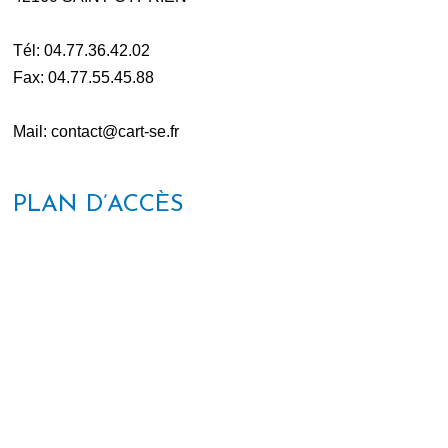
Tél: 04.77.36.42.02
Fax: 04.77.55.45.88
Mail: contact@cart-se.fr
PLAN D’ACCÈS