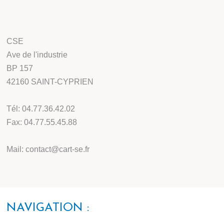
CSE
Ave de l'industrie
BP 157
42160 SAINT-CYPRIEN
Tél: 04.77.36.42.02
Fax: 04.77.55.45.88
Mail: contact@cart-se.fr
NAVIGATION :