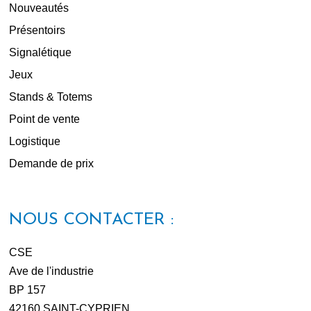
Nouveautés
Présentoirs
Signalétique
Jeux
Stands & Totems
Point de vente
Logistique
Demande de prix
NOUS CONTACTER :
CSE
Ave de l'industrie
BP 157
42160 SAINT-CYPRIEN