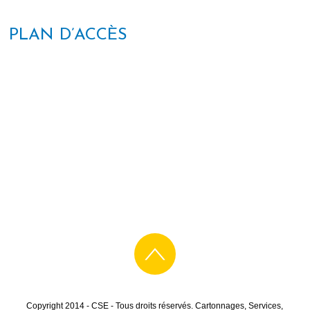
PLAN D’ACCÈS
Copyright 2014 - CSE - Tous droits réservés. Cartonnages, Services,