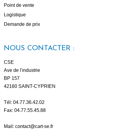
Point de vente
Logistique
Demande de prix
NOUS CONTACTER :
CSE
Ave de l'industrie
BP 157
42160 SAINT-CYPRIEN
Tél: 04.77.36.42.02
Fax: 04.77.55.45.88
Mail: contact@cart-se.fr