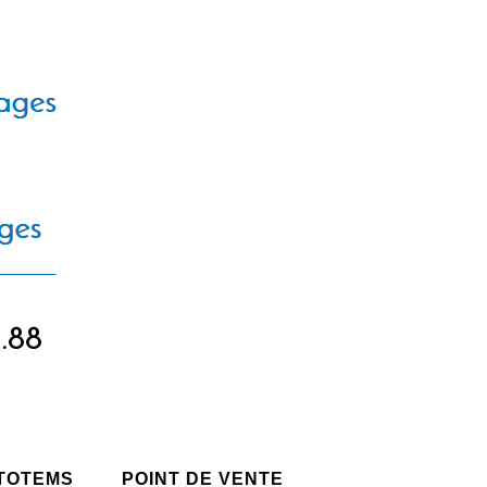
5.88
 TOTEMS
POINT DE VENTE