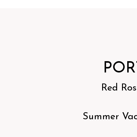
POR
Red Ros
Summer Vac