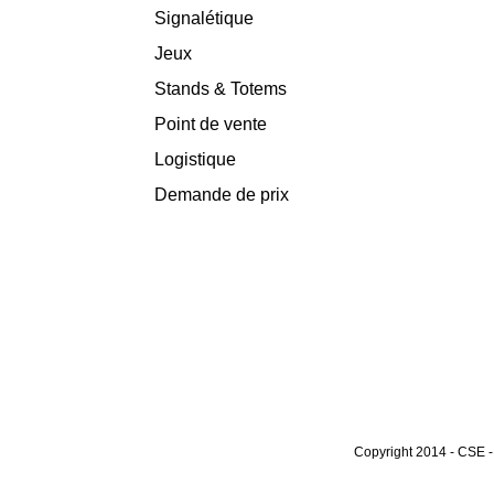
Signalétique
Jeux
Stands & Totems
Point de vente
Logistique
Demande de prix
Copyright 2014 - CSE -