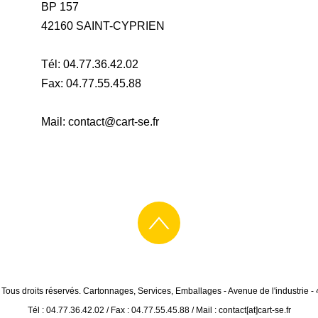
BP 157
42160 SAINT-CYPRIEN
Tél: 04.77.36.42.02
Fax: 04.77.55.45.88
Mail: contact@cart-se.fr
 Tous droits réservés. Cartonnages, Services, Emballages - Avenue de l'industri
Tél : 04.77.36.42.02 / Fax : 04.77.55.45.88 / Mail : contact[at]cart-se.fr