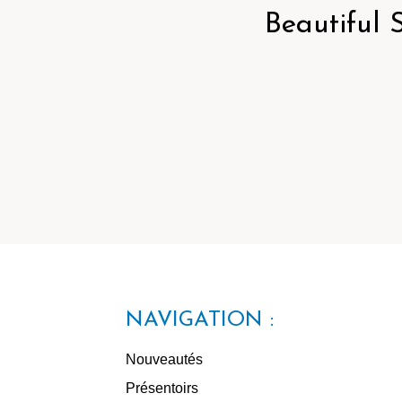
Beautiful 
NAVIGATION :
Nouveautés
Présentoirs