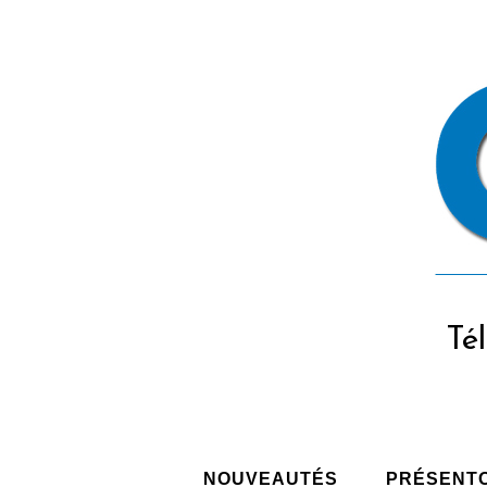
Tél
NOUVEAUTÉS
PRÉSENT