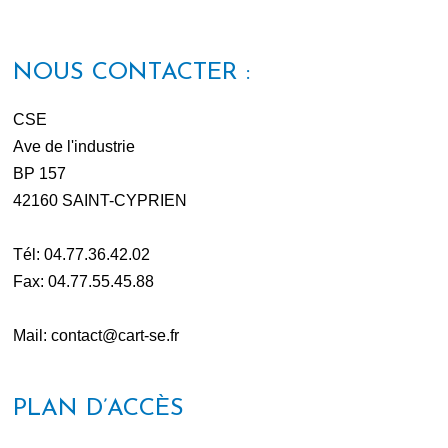
NOUS CONTACTER :
CSE
Ave de l'industrie
BP 157
42160 SAINT-CYPRIEN
Tél: 04.77.36.42.02
Fax: 04.77.55.45.88
Mail: contact@cart-se.fr
PLAN D’ACCÈS