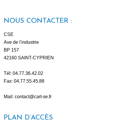
NOUS CONTACTER :
CSE
Ave de l'industrie
BP 157
42160 SAINT-CYPRIEN
Tél: 04.77.36.42.02
Fax: 04.77.55.45.88
Mail: contact@cart-se.fr
PLAN D’ACCÈS